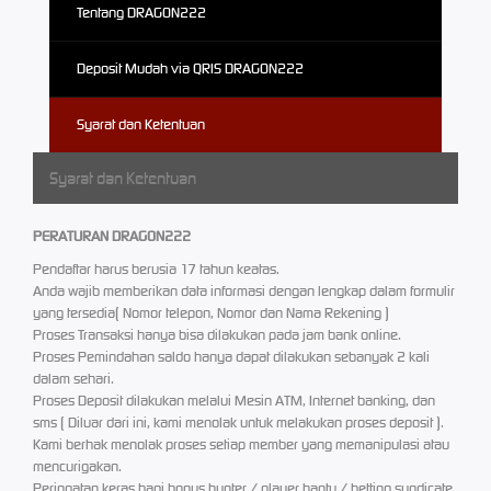
Tentang DRAGON222
Deposit Mudah via QRIS DRAGON222
Syarat dan Ketentuan
Syarat dan Ketentuan
PERATURAN DRAGON222
Pendaftar harus berusia 17 tahun keatas.
Anda wajib memberikan data informasi dengan lengkap dalam formulir
yang tersedia( Nomor telepon, Nomor dan Nama Rekening )
Proses Transaksi hanya bisa dilakukan pada jam bank online.
Proses Pemindahan saldo hanya dapat dilakukan sebanyak 2 kali
dalam sehari.
Proses Deposit dilakukan melalui Mesin ATM, Internet banking, dan
sms ( Diluar dari ini, kami menolak untuk melakukan proses deposit ).
Kami berhak menolak proses setiap member yang memanipulasi atau
mencurigakan.
Peringatan keras bagi bonus hunter / player hantu / betting syndicate