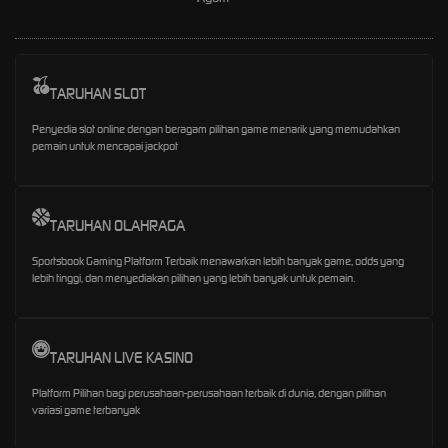
TARUHAN SLOT
Penyedia slot online dengan beragam pilihan game menarik yang memudahkan
pemain untuk mencapai jackpot
TARUHAN OLAHRAGA
Sportsbook Gaming Platform Terbaik menawarkan lebih banyak game, odds yang
lebih tinggi, dan menyediakan pilihan yang lebih banyak untuk pemain.
TARUHAN LIVE KASINO
Platform Pilihan bagi perusahaan-perusahaan terbaik di dunia, dengan pilihan
variasi game terbanyak