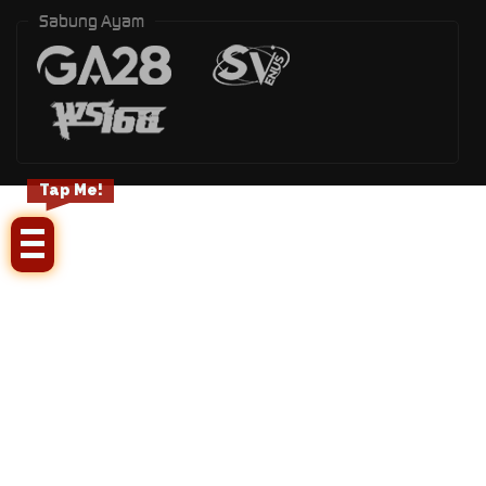
Sabung Ayam
Tap Me!