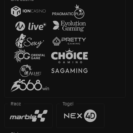
Race
Togel