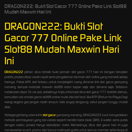
DRAGON222: Bukti Slot Gacor 777 Online Pake Link Slot88
Mudah Maxwin Hari Ini
DRAGON222: Bukti Slot
Gacor 777 Online Pake Link
Slot88 Mudah Maxwin Hari
Ini
DRAGON222
pilihan situs terbaik buat pemain slot gacor 777 hari ini dengan tampilan
praktis, proses depo wede cepat serta pengalaman bermain slot online yang menarik setiap
harinya. Pakai APK slot terbaru untuk menjelajahi ruang dimensi link slot gacor gampang
menang sampai meledak maxwin slot88 resmi kapan saja dan dimana saja. Sebelum
melakukan depo 5k via qris, sebaiknya tinjau informasi situs slot gacor 777 terlebih dahulu,
kemudian cek ombak game slot88 online mulai dari bet kecil. Jika RTP (Return-to-Player) lagi
wangi segera gas jangan kasih ampun, kalo anyep langsung cabut jangan tunggu modal
abis.
Sebagai gerbang utama link
slot gacor
gampang menang, DRAGON222 turut menyediakan
metode pembayaran yang bervariasi seperti transfer bank lokal, QRIS, E-wallet, serta pulsa
dengan waktu proses hanya sekedipan mata. Menariknya, situs slot gacor hari ini juga
menawarkan event, promo dan bonus melimpah gratis untuk semua member setia tanpa di