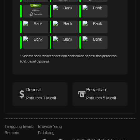
* Selama bank maintenance dan bank offline deposit dan penarikan
tidak dapat diproses
Deposit
Penarikan
Rata-rata 3 Menit
Rata-rata 5 Menit
Tanggung Jawab
Browser Yang
Bermain
Didukung