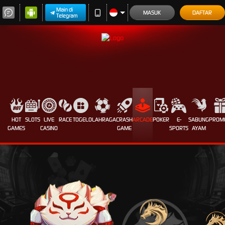
Main di
MASUK
DAFTAR
Telegram
HOT
SLOTS
LIVE
RACE
TOGEL
OLAHRAGA
CRASH
ARCADE
POKER
E-
SABUNG
PROM
GAMES
CASINO
GAME
SPORTS
AYAM