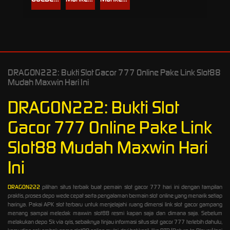
DRAGON222: Bukti Slot Gacor 777 Online Pake Link Slot88
Mudah Maxwin Hari Ini
DRAGON222: Bukti Slot
Gacor 777 Online Pake Link
Slot88 Mudah Maxwin Hari
Ini
DRAGON222
pilihan situs terbaik buat pemain slot gacor 777 hari ini dengan tampilan
praktis, proses depo wede cepat serta pengalaman bermain slot online yang menarik setiap
harinya. Pakai APK slot terbaru untuk menjelajahi ruang dimensi link slot gacor gampang
menang sampai meledak maxwin slot88 resmi kapan saja dan dimana saja. Sebelum
melakukan depo 5k via qris, sebaiknya tinjau informasi situs slot gacor 777 terlebih dahulu,