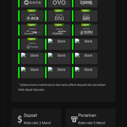
* Selama bank maintenance dan bank offline deposit dan penarikan
tidak dapat diproses
Deposit
Penarikan
Rata-rata 3 Menit
Rata-rata 5 Menit