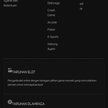
Syarat dan
Olahraga
Ketentuan
Crash
Game
Arcade
Poker
E-Sports
Sabung
Ayam
TARUHAN SLOT
Penyedia slot online dengan beragam pilihan game menarik yang memudahkan
pemain untuk mencapai jackpot
TARUHAN OLAHRAGA