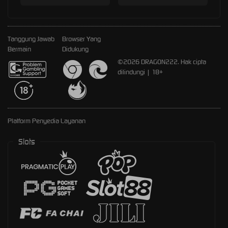
Tanggung Jawab
Browser Yang
Bermain
Didukung
©2026 DRAGON222. Hak cipta
dilindungi | 18+
Platform Penyedia Layanan
Slots