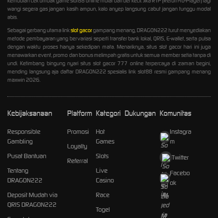
kemudian cek ombak game slot88 online mulai dari bet kecil. Jika RTP (Return-to-Player) lagi
wangi segera gas jangan kasih ampun, kalo anyep langsung cabut jangan tunggu modal
abis.
Sebagai gerbang utama link
slot gacor
gampang menang, DRAGON222 turut menyediakan
metode pembayaran yang bervariasi seperti transfer bank lokal, QRIS, E-wallet, serta pulsa
dengan waktu proses hanya sekedipan mata. Menariknya, situs slot gacor hari ini juga
menawarkan event, promo dan bonus melimpah gratis untuk semua member setia tanpa di
undi. Ketimbang bingung nyari situs slot gacor 777 online terpercaya di zaman begini,
mending langsung aja daftar DRAGON222 spesialis link slot88 resmi gampang menang
maxwin 2026.
Kebijaksanaan
Platform
Kategori
Dukungan
Komunitas
Responsible
Promosi
Hot
Instagra
Gambling
Games
m
Loyalty
Pusat Bantuan
Slots
Twitter
Referral
Tentang
Live
Facebo
DRAGON222
Casino
ok
Deposit Mudah via
Race
QRIS DRAGON222
Togel