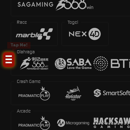
Race
Togel
Tap Me!
Olahraga
Crash Game
Arcade