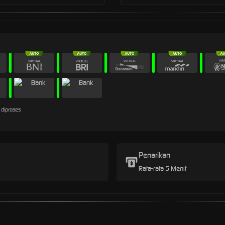
 diproses
Penarikan
Rata-rata 5 Menit