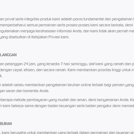
 privat serta integritas produk kami adalah poros fundamental dari pengalaman 
 memperbaharui semua permainan serta proses-proses kami secara berkala, de
ngutamakan menjaga kerahasiaan informasi Anda, dan kami tidak akan pernah me
ang disebutkan di Kebijakan Privasi kami.
ELANGGAN
an pelanggan 24 jam, yang tersedia 7 hari seminggu, staf kami yang ramah da
 dengan cepat, efisien, dan secara ramah. Kami memberikan prioritas tinggi un
i.
i adalah selalu memberikan pengalaman taruhan online terbaik bagi pemain yang
an saran dan komentar Anda.
eberapa metode pembayaran yang mudah dan aman, demi kenyamanan Anda. Kami 
n kami bekerja sama dengan badan keuangan serta badan pengatur demi memastik
IBURAN
, kami berusaha untuk memberikan yang terbaik dalam permainan dan layanan on