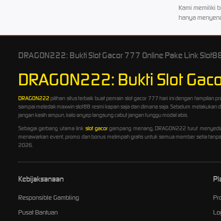
Kami memiliki 
hanya menyenan
DRAGON222: Bukti Slot Gacor 777 Online Pake Link Slot8
DRAGON222: Bukti Slot Gaco
DRAGON222
pilihan situs terbaik buat pemain slot gacor 777 hari ini dengan tampilan 
sampai meledak maxwin slot88 resmi kapan saja dan dimana saja. Sebelum melakukan depo 5k
jangan kasih ampun, kalo anyep langsung cabut jangan tunggu modal abis.
Sebagai gerbang utama link
slot gacor
gampang menang, DRAGON222 turut menyediakan me
menawarkan event, promo dan bonus melimpah gratis untuk semua member setia tanpa di
2026.
Kebijaksanaan
Pl
Responsible Gambling
Pr
Pusat Bantuan
Lo