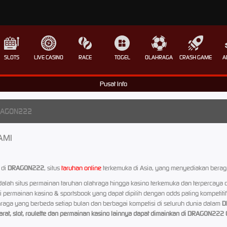
SLOTS
LIVE CASINO
RACE
TOGEL
OLAHRAGA
CRASH GAME
A
Pusat Info
RAGON222
AMI
 di
DRAGON222
, situs
taruhan online
terkemuka di Asia, yang menyediakan beraga
alah situs permainan taruhan olahraga hingga kasino terkemuka dan terpercaya d
i permainan kasino & sportsbook yang dapat dipilih dengan odds paling kompetiti
raga yang berbeda setiap bulan dan berbagai kompetisi di seluruh dunia dalam
D
karat, slot, roulette dan permainan kasino lainnya dapat dimainkan di
DRAGON222