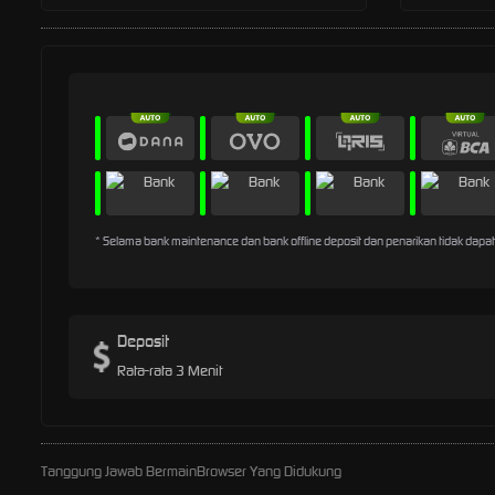
* Selama bank maintenance dan bank offline deposit dan penarikan tidak dapat
Deposit
Rata-rata 3 Menit
Tanggung Jawab Bermain
Browser Yang Didukung