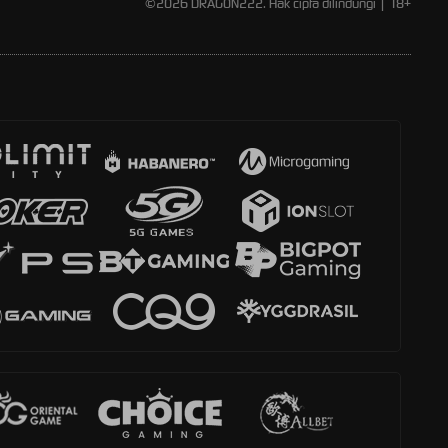
©2026 DRAGON222. Hak cipta dilindungi | 18+